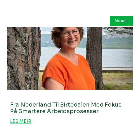
Aktuelt
Fra Nederland Til Birtedalen Med Fokus
På Smartere Arbeidsprosesser
LES MEIR