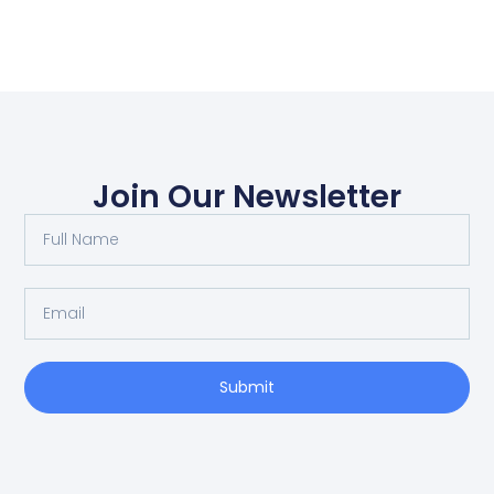
Join Our Newsletter
Submit