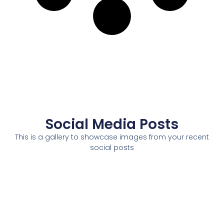
Social Media Posts
This is a gallery to showcase images from your recent
social posts