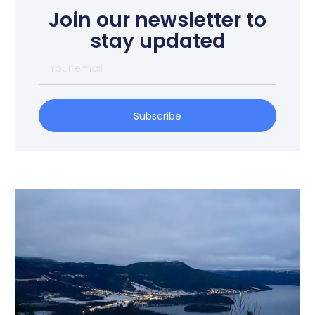
Join our newsletter to
stay updated
Subscribe