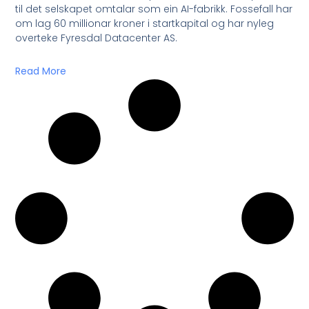
til det selskapet omtalar som ein AI-fabrikk. Fossefall har
om lag 60 millionar kroner i startkapital og har nyleg
overteke Fyresdal Datacenter AS.
Read More