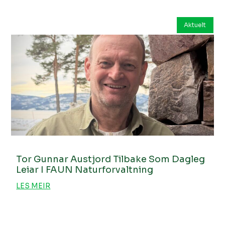
Aktuelt
Tor Gunnar Austjord Tilbake Som Dagleg
Leiar I FAUN Naturforvaltning
LES MEIR