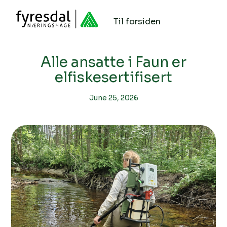
Til forsiden
Alle ansatte i Faun er
elfiskesertifisert
June 25, 2026