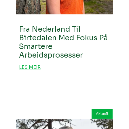
Fra Nederland Til
Birtedalen Med Fokus På
Smartere
Arbeidsprosesser
LES MEIR
Aktuelt