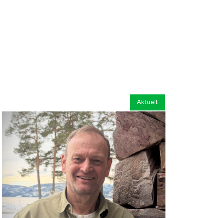
Aktuelt