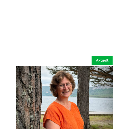
Aktuelt