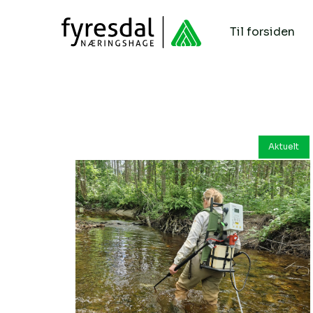
Til forsiden
Aktuelt