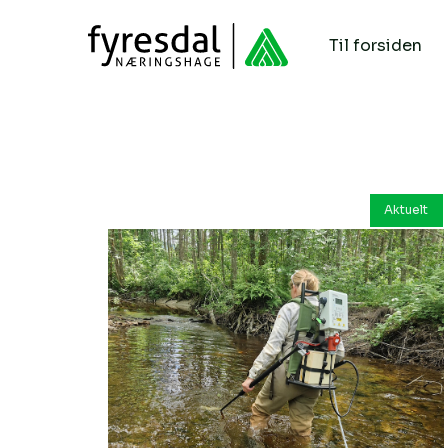
Til forsiden
Aktuelt