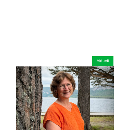
Aktuelt