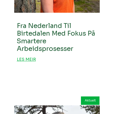
Fra Nederland Til
Birtedalen Med Fokus På
Smartere
Arbeidsprosesser
LES MEIR
Aktuelt