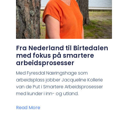
Fra Nederland til Birtedalen
med fokus på smartere
arbeidsprosesser
Med Fyresdal Næringshage som
arbeidsplass jobber Jacqueline Kollerie
van de Put i Smartere Arbeidsprosesser
med kunder i inn- og utland.
Read More