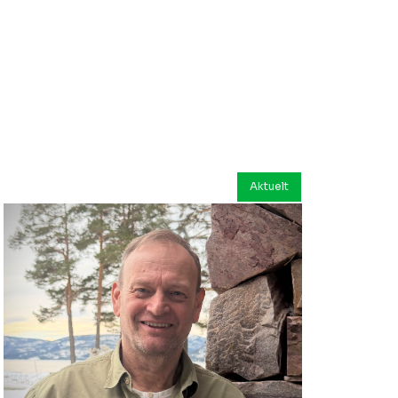
Aktuelt