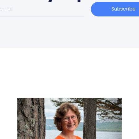
Subscribe